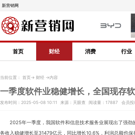
新营销网
首页
财经
消费
行业
当前位置：
首页
->
财经
->内容
一季度软件业稳健增长，全国现存软
发布时间：2025-05-08 10:11
来源：天眼查
阅读量：17887 会员投
2025年一季度，我国软件和信息技术服务业展现出了强
务收入稳健增长至31479亿元，同比增长10.6%，利润总额也保