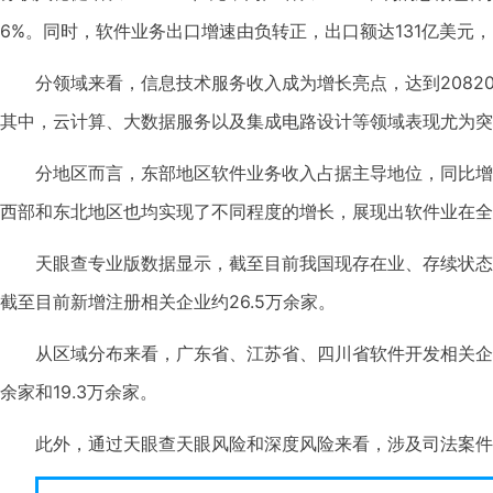
6%。同时，软件业务出口增速由负转正，出口额达131亿美元，
分领域来看，信息技术服务收入成为增长亮点，达到20820亿
其中，云计算、大数据服务以及集成电路设计等领域表现尤为突
分地区而言，东部地区软件业务收入占据主导地位，同比增长1
西部和东北地区也均实现了不同程度的增长，展现出软件业在全
天眼查专业版数据显示，截至目前我国现存在业、存续状态的
截至目前新增注册相关企业约26.5万余家。
从区域分布来看，广东省、江苏省、四川省软件开发相关企业
余家和19.3万余家。
此外，通过天眼查天眼风险和深度风险来看，涉及司法案件的